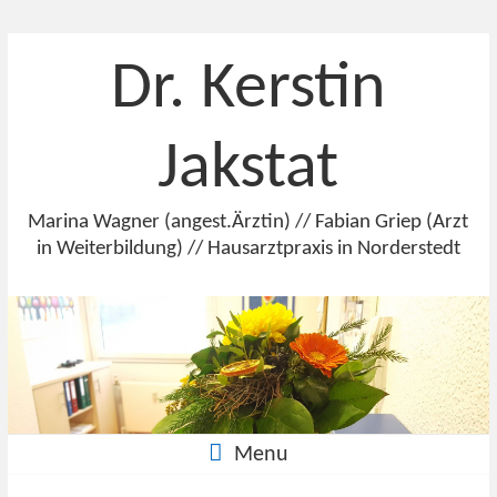
Dr. Kerstin
Jakstat
Marina Wagner (angest.Ärztin) // Fabian Griep (Arzt
in Weiterbildung) // Hausarztpraxis in Norderstedt
Menu