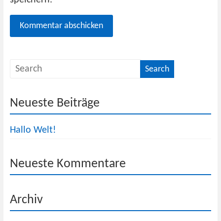
speichern.
Neueste Beiträge
Hallo Welt!
Neueste Kommentare
Archiv