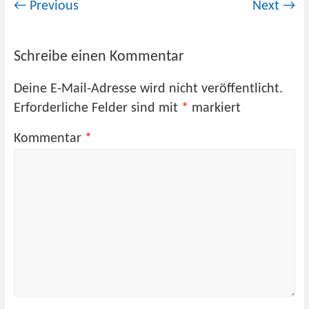
← Previous
Next →
Schreibe einen Kommentar
Deine E-Mail-Adresse wird nicht veröffentlicht.
Erforderliche Felder sind mit
*
markiert
Kommentar
*