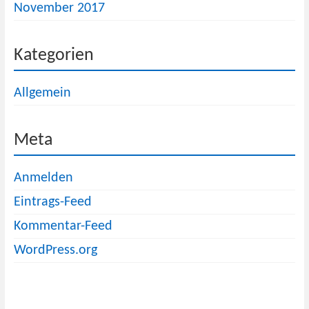
November 2017
Kategorien
Allgemein
Meta
Anmelden
Eintrags-Feed
Kommentar-Feed
WordPress.org