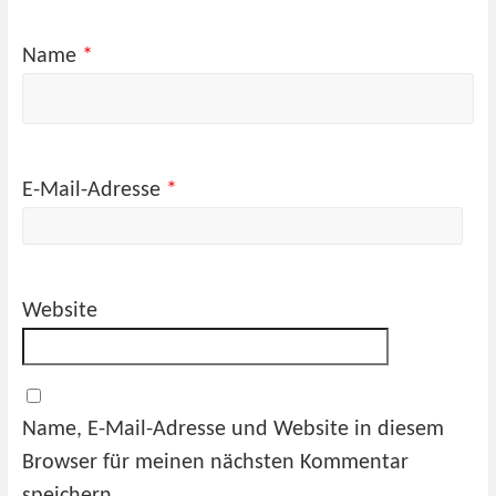
Name
*
E-Mail-Adresse
*
Website
Name, E-Mail-Adresse und Website in diesem
Browser für meinen nächsten Kommentar