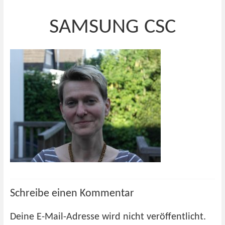
SAMSUNG CSC
Schreibe einen Kommentar
Deine E-Mail-Adresse wird nicht veröffentlicht.