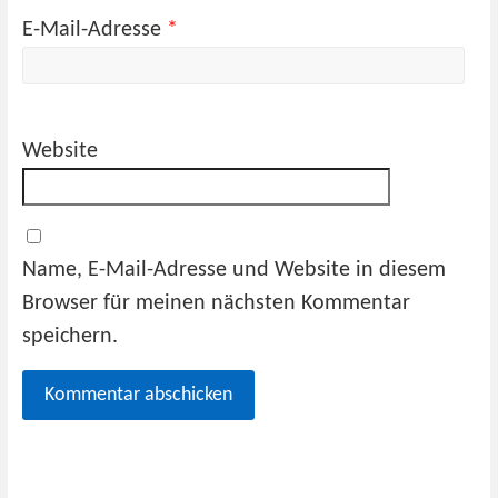
E-Mail-Adresse
*
Website
Name, E-Mail-Adresse und Website in diesem
Browser für meinen nächsten Kommentar
speichern.