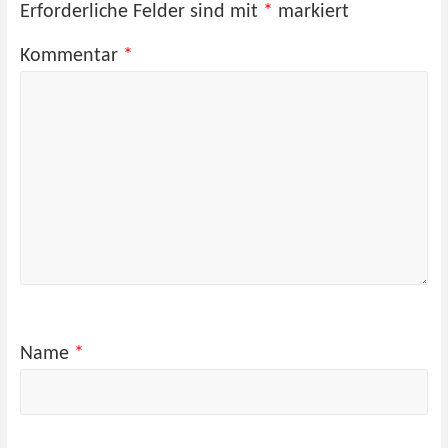
Erforderliche Felder sind mit
*
markiert
Kommentar
*
Name
*