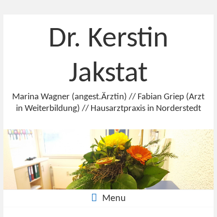
Dr. Kerstin
Jakstat
Marina Wagner (angest.Ärztin) // Fabian Griep (Arzt
in Weiterbildung) // Hausarztpraxis in Norderstedt
Menu